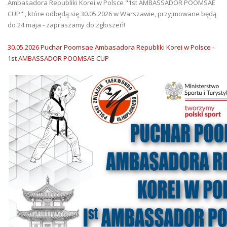
Ambasadora Republiki Korei w Polsce "1st AMBASSADOR POOMSAE
CUP" , które odbędą się 30.05.2026 w Warszawie, przyjmowane będą
do 24 maja - zapraszamy do zgłoszeń!
30.05.2026 Puchar Poomsae Ambasadora Republiki Korei w Polsce -
1st AMBASSADOR POOMSAE CUP